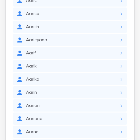
Aaric
Aarica
Aarich
Aarieyana
Aarif
Aarik
Aarika
Aarin
Aarion
Aariona
Aarne