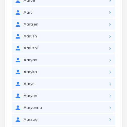
Aarthi
Aarti
Aartsen
Aarush
Aarushi
Aaryan
Aaryka
Aaryn
Aaryon
Aaryonna
Aarzoo