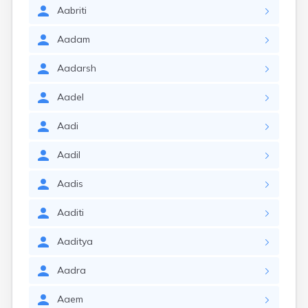
Aabriti
Aadam
Aadarsh
Aadel
Aadi
Aadil
Aadis
Aaditi
Aaditya
Aadra
Aaem