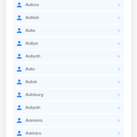
Aalicia
Aalilah
Aalix
Aaliya
Aaliyah
Aalo
Aalok
Aalsburg
Aalyiah
Aamaria
Aamaro