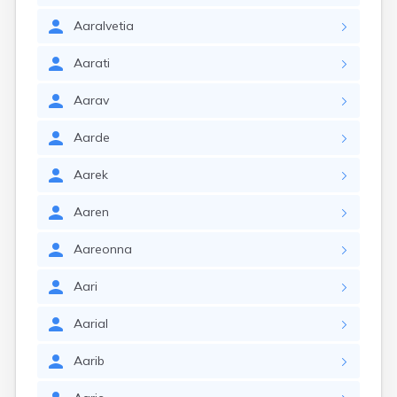
Aaralvetia
Aarati
Aarav
Aarde
Aarek
Aaren
Aareonna
Aari
Aarial
Aarib