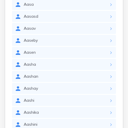
Aasa
Aasasd
Aasav
Aaseby
Aasen
Aasha
Aashan
Aashay
Aashi
Aashika
Aashini