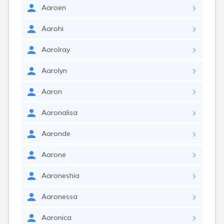
Aaroen
Aarohi
Aarolray
Aarolyn
Aaron
Aaronalisa
Aaronde
Aarone
Aaroneshia
Aaronessa
Aaronica