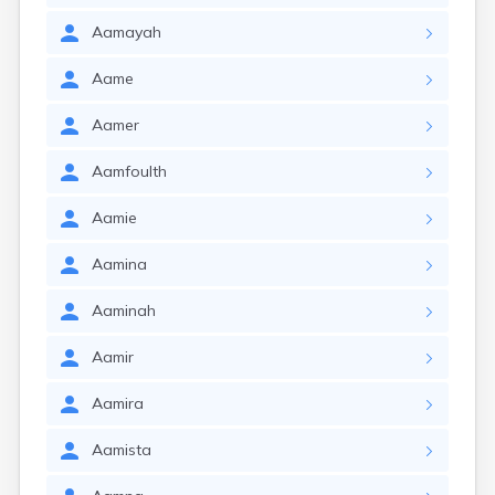
Aamayah
Aame
Aamer
Aamfoulth
Aamie
Aamina
Aaminah
Aamir
Aamira
Aamista