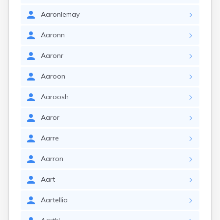
Aaronlemay
Aaronn
Aaronr
Aaroon
Aaroosh
Aaror
Aarre
Aarron
Aart
Aartellia