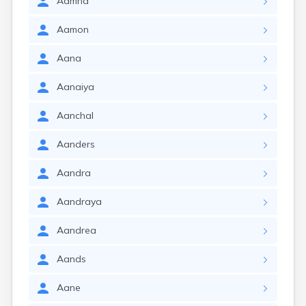
Aamna
Aamon
Aana
Aanaiya
Aanchal
Aanders
Aandra
Aandraya
Aandrea
Aands
Aane