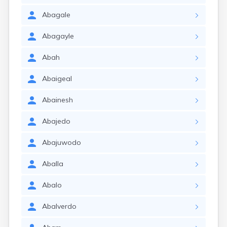
Abagale
Abagayle
Abah
Abaigeal
Abainesh
Abajedo
Abajuwodo
Aballa
Abalo
Abalverdo